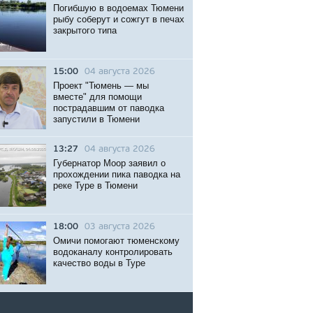
Погибшую в водоемах Тюмени
рыбу соберут и сожгут в печах
закрытого типа
15:00
04 августа 2026
Проект "Тюмень — мы
вместе" для помощи
пострадавшим от паводка
запустили в Тюмени
13:27
04 августа 2026
Губернатор Моор заявил о
прохождении пика паводка на
реке Туре в Тюмени
18:00
03 августа 2026
Омичи помогают тюменскому
водоканалу контролировать
качество воды в Туре