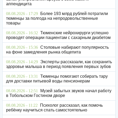
аппендицита
08.08.2026 - 17:29
Более 193 млрд рублей потратили
тюменцы за полгода на непродовольственные
товары
08.08.2026 - 16:32
Тюменские нейрохирурги успешно
проводят операции пациентам с сахарным диабетом
08.08.2026 - 15:36
Столовые набирают популярность
на фоне замедления рынка общепита
08.08.2026 - 14:29
Эксперты рассказали, как сохранить
здоровье малыша в период появления первых зубов
08.08.2026 - 13:31
Тюменцы помогают собирать тару
для доставки питьевой воды пенсионерам
08.08.2026 - 12:51
Музей забытых звуков начал работу
в Тобольском Гостином дворе
08.08.2026 - 11:22
Психолог рассказал, как помочь
ребёнку научиться спать самостоятельно