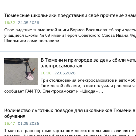
Тюменские школьники представили своё прочтение знам
16:32
24.05.2026
Свое видение знаменитой книги Бориса Васильева «А зори здесь 
учащиеся школы № 69 имени Героя Советского Союза Ивана Фе
Школьники сами поставили …
В Тюмени и пригороде за день сбили чет
электросамокатах
10:08
22.05.2026
Три столкновения электросамокатов и автомо
Тюменской области, в них получили ранения 
сообщает ГАИ ТО. Электросамокат и «Шкода» …
Количество льготных поездок для школьников Тюмени в 
обучения
15:47
01.05.2026
1 мая на транспортные карты тюменских школьников зачислят м