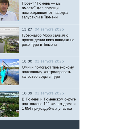
Проект "Тюмень — мы
вместе" для помощи
пострадавшим от паводка
запустили в Тюмени
13:27
04 августа 2026
Губернатор Моор заявил о
прохождении пика паводка на
реке Туре в Тюмени
18:00
03 августа 2026
Омичи помогают тюменскому
водоканалу контролировать
качество воды в Туре
10:39
03 августа 2026
В Тюмени и Тюменском округе
подтоплено 122 жилых дома и
1 854 приусадебных участка