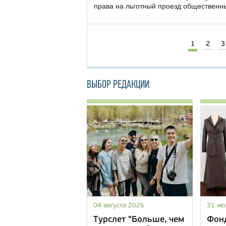
права на льготный проезд общественн
1
2
3
ВЫБОР РЕДАКЦИИ
04 августа 2026
31 ию
Турслет "Больше, чем
Фон