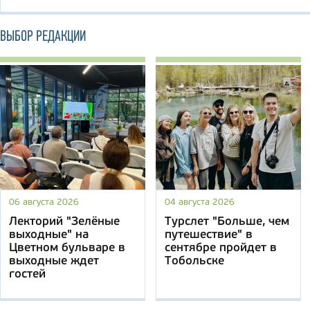
ВЫБОР РЕДАКЦИИ
06 августа 2026
04 августа 2026
Лекторий "Зелёные
Турслет "Больше, чем
выходные" на
путешествие" в
Цветном бульваре в
сентябре пройдет в
выходные ждет
Тобольске
гостей