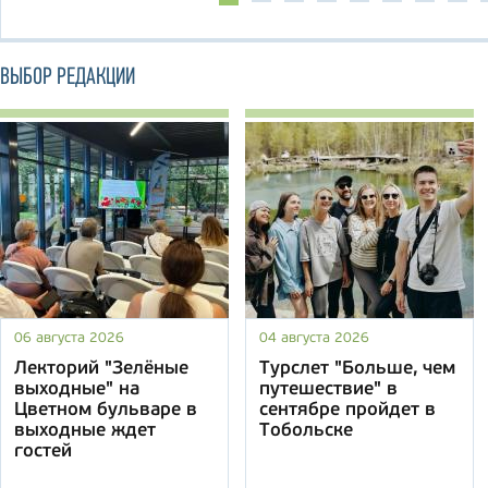
ВЫБОР РЕДАКЦИИ
06 августа 2026
04 августа 2026
Лекторий "Зелёные
Турслет "Больше, чем
выходные" на
путешествие" в
Цветном бульваре в
сентябре пройдет в
выходные ждет
Тобольске
гостей