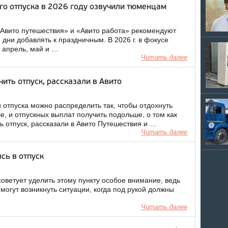
го отпуска в 2026 году озвучили тюменцам
«Авито путешествия» и «Авито работа» рекомендуют
дни добавлять к праздничным. В 2026 г. в фокусе
, апрель, май и …
Читать далее
чить отпуск, рассказали в Авито
 отпуска можно распределить так, чтобы отдохнуть
, и отпускных выплат получить подольше, о том как
ь отпуск, рассказали в Авито Путешествия и …
Читать далее
сь в отпуск
оветует уделить этому пункту особое внимание, ведь
могут возникнуть ситуации, когда под рукой должны
Читать далее