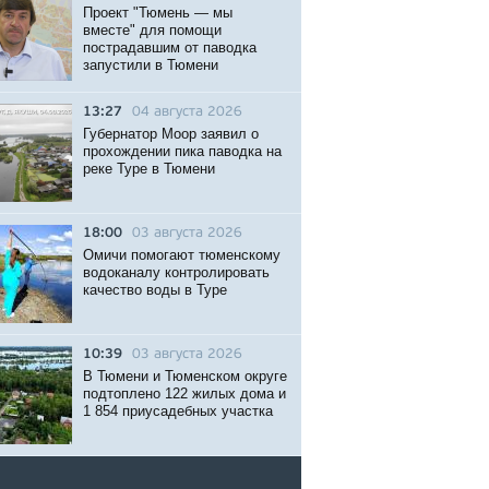
Проект "Тюмень — мы
вместе" для помощи
пострадавшим от паводка
запустили в Тюмени
13:27
04 августа 2026
Губернатор Моор заявил о
прохождении пика паводка на
реке Туре в Тюмени
18:00
03 августа 2026
Омичи помогают тюменскому
водоканалу контролировать
качество воды в Туре
10:39
03 августа 2026
В Тюмени и Тюменском округе
подтоплено 122 жилых дома и
1 854 приусадебных участка