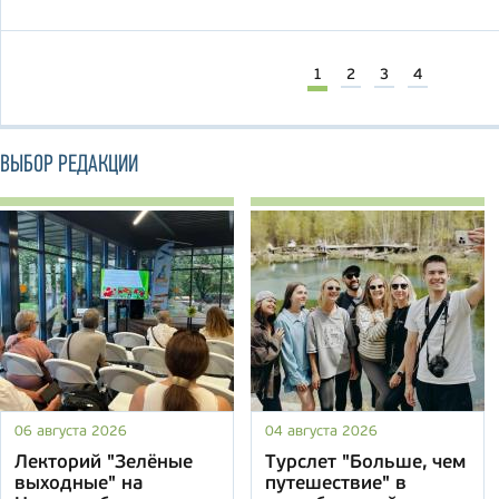
1
2
3
4
ВЫБОР РЕДАКЦИИ
06 августа 2026
04 августа 2026
Лекторий "Зелёные
Турслет "Больше, чем
выходные" на
путешествие" в