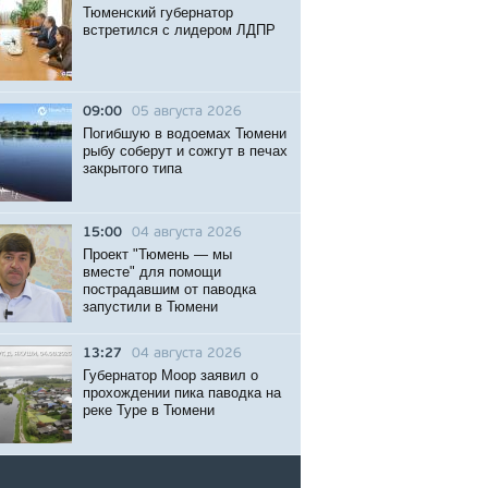
Тюменский губернатор
встретился с лидером ЛДПР
09:00
05 августа 2026
Погибшую в водоемах Тюмени
рыбу соберут и сожгут в печах
закрытого типа
15:00
04 августа 2026
Проект "Тюмень — мы
вместе" для помощи
пострадавшим от паводка
запустили в Тюмени
13:27
04 августа 2026
Губернатор Моор заявил о
прохождении пика паводка на
реке Туре в Тюмени