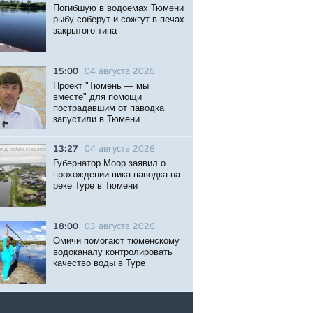
Погибшую в водоемах Тюмени
рыбу соберут и сожгут в печах
закрытого типа
15:00
04 августа 2026
Проект "Тюмень — мы
вместе" для помощи
пострадавшим от паводка
запустили в Тюмени
13:27
04 августа 2026
Губернатор Моор заявил о
прохождении пика паводка на
реке Туре в Тюмени
18:00
03 августа 2026
Омичи помогают тюменскому
водоканалу контролировать
качество воды в Туре