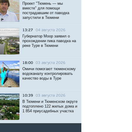
Проект "Тюмень — мы
вместе" для помощи
пострадавшим от паводка
запустили в Тюмени
13:27
04 августа 2026
Губернатор Моор заявил о
прохождении пика паводка на
реке Туре в Тюмени
18:00
03 августа 2026
Омичи помогают тюменскому
водоканалу контролировать
качество воды в Туре
10:39
03 августа 2026
В Тюмени и Тюменском округе
подтоплено 122 жилых дома и
1 854 приусадебных участка