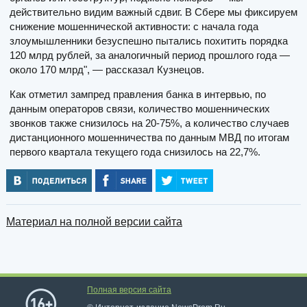
действительно видим важный сдвиг. В Сбере мы фиксируем
снижение мошеннической активности: с начала года
злоумышленники безуспешно пытались похитить порядка
120 млрд рублей, за аналогичный период прошлого года —
около 170 млрд", — рассказал Кузнецов.
Как отметил зампред правления банка в интервью, по
данным операторов связи, количество мошеннических
звонков также снизилось на 20-75%, а количество случаев
дистанционного мошенничества по данным МВД по итогам
первого квартала текущего года снизилось на 22,7%.
Материал на полной версии сайта
Полная версия сайта