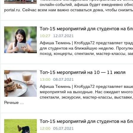
онлайн-событий, афиша будет ежедневно обнов
portal.ru. Сейчас всем нам важно оставаться дома, чтобы снизит
Топ-15 мероприятий для студентов на 
10:27
12.07.2021
Афиша Тюмень | КтоКуда72 представляет тра
для студентов на ближайшую неделю. Прогулки
поход, концерты, спектакли, мастер-классы, за
Топ-15 мероприятий на 10 — 11 июля
13:00
08.07.2021
Афиша Тюмень | КтоКуда72 представляет ваш
мероприятий на выходные. Нас ожидает много
спектакли, экскурсии, мастер-классы, выставки
Речные …
Топ-15 мероприятий для студентов на 
12:00
05.07.2021