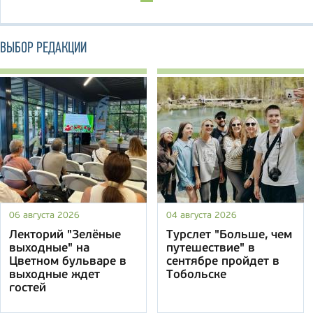
ВЫБОР РЕДАКЦИИ
06 августа 2026
04 августа 2026
Лекторий "Зелёные
Турслет "Больше, чем
выходные" на
путешествие" в
Цветном бульваре в
сентябре пройдет в
выходные ждет
Тобольске
гостей