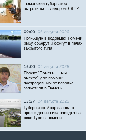
Тюменский губернатор
встретился с лидером ЛДПР
09:00
05 августа 2026
Погибшую в водоемах Тюмени
рыбу соберут и сожгут в печах
закрытого типа
15:00
04 августа 2026
Проект "Тюмень — мы
вместе" для помощи
пострадавшим от паводка
запустили в Тюмени
13:27
04 августа 2026
Губернатор Моор заявил о
прохождении пика паводка на
реке Туре в Тюмени