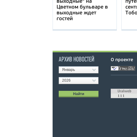
выходные" на
путе
Цветном бульваре в
сент
выходные ждет
Тоб
гостей
АРХИВ НОВОСТЕЙ
О проекте
Январь
2026