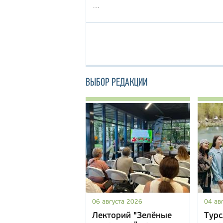
…
ВЫБОР РЕДАКЦИИ
06 августа 2026
04 ав
Лекторий "Зелёные
Турс