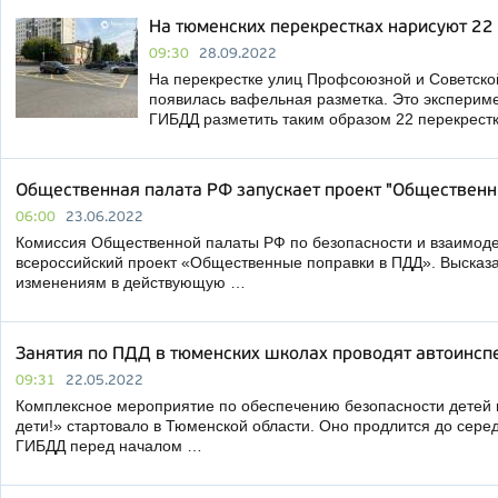
На тюменских перекрестках нарисуют 22
09:30
28.09.2022
На перекрестке улиц Профсоюзной и Советско
появилась вафельная разметка. Это экспериме
ГИБДД разметить таким образом 22 перекрест
Общественная палата РФ запускает проект "Общественн
06:00
23.06.2022
Комиссия Общественной палаты РФ по безопасности и взаимоде
всероссийский проект «Общественные поправки в ПДД». Высказ
изменениям в действующую …
Занятия по ПДД в тюменских школах проводят автоинсп
09:31
22.05.2022
Комплексное мероприятие по обеспечению безопасности детей 
дети!» стартовало в Тюменской области. Оно продлится до сер
ГИБДД перед началом …