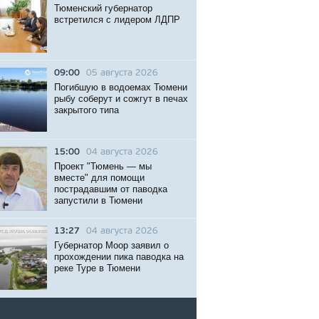
Тюменский губернатор
встретился с лидером ЛДПР
09:00
05 августа 2026
Погибшую в водоемах Тюмени
рыбу соберут и сожгут в печах
закрытого типа
15:00
04 августа 2026
Проект "Тюмень — мы
вместе" для помощи
пострадавшим от паводка
запустили в Тюмени
13:27
04 августа 2026
Губернатор Моор заявил о
прохождении пика паводка на
реке Туре в Тюмени