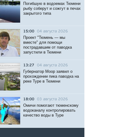
Погибшую в водоемах Тюмени
рыбу соберут и сожгут в печах
закрытого типа
15:00
04 августа 2026
Проект "Тюмень — мы
вместе" для помощи
пострадавшим от паводка
запустили в Тюмени
13:27
04 августа 2026
Губернатор Моор заявил о
прохождении пика паводка на
реке Туре в Тюмени
18:00
03 августа 2026
Омичи помогают тюменскому
водоканалу контролировать
качество воды в Туре