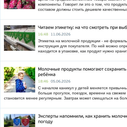
компоненты. Говорит ли это о том, что продук
составом должны стоить дешевле качественны
Читаем этикетку: на что смотреть при в
16:48
11.06.2026
Этикетка на молочной продукции - не формаль
инструкция для покупателя. По ней можно опр
находится в упаковке, как продукт нужно хранит
Молочные продукты помогают сохранить 
ребёнка
18:46
05.06.2026
С началом каникул у детей меняется привычны
больше прогулок, поездок, времени на свежем 
становится менее регулярным. Завтрак может смещаться на бо
Эксперты напомнили, как хранить молоч
погоду