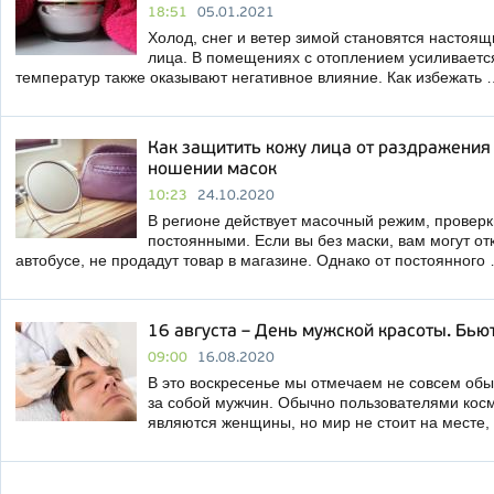
18:51
05.01.2021
Холод, снег и ветер зимой становятся настоя
лица. В помещениях с отоплением усиливается
температур также оказывают негативное влияние. Как избежать 
Как защитить кожу лица от раздражения
ношении масок
10:23
24.10.2020
В регионе действует масочный режим, проверк
постоянными. Если вы без маски, вам могут отк
автобусе, не продадут товар в магазине. Однако от постоянного
16 августа – День мужской красоты. Бью
09:00
16.08.2020
В это воскресенье мы отмечаем не совсем обы
за собой мужчин. Обычно пользователями косм
являются женщины, но мир не стоит на месте,