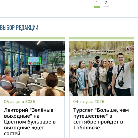
1
2
ВЫБОР РЕДАКЦИИ
06 августа 2026
04 августа 2026
Лекторий "Зелёные
Турслет "Больше, чем
выходные" на
путешествие" в
Цветном бульваре в
сентябре пройдет в
выходные ждет
Тобольске
гостей