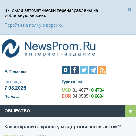
Вы были автоматически перенаправлены на
мобильную версию.
Перейти на полную версию.
В Тюмени
пятница
Курс валют:
7.08.2026
USD
81.4077
+0.4784
EUR
94.0585
+0.8684
Погода:
ОБЩЕСТВО
Как сохранить красоту и здоровье кожи летом?