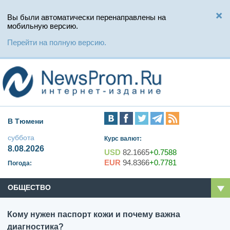
Вы были автоматически перенаправлены на
мобильную версию.
Перейти на полную версию.
В Тюмени
суббота
Курс валют:
8.08.2026
USD
82.1665
+0.7588
EUR
94.8366
+0.7781
Погода:
ОБЩЕСТВО
Кому нужен паспорт кожи и почему важна
диагностика?