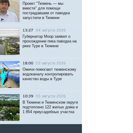
Проект "Тюмень — мы
вместе" для помощи
пострадавшим от паводка
запустили в Тюмени
13:27
04 августа 2026
Губернатор Моор заявил о
прохождении пика паводка на
реке Туре в Тюмени
18:00
03 августа 2026
Омичи помогают тюменскому
водоканалу контролировать
качество воды в Туре
10:39
03 августа 2026
В Тюмени и Тюменском округе
подтоплено 122 жилых дома и
1 854 приусадебных участка