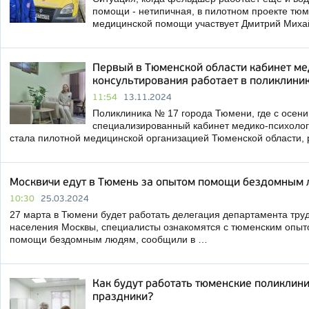
помощи - нетипичная, в пилотном проекте тю
медицинской помощи участвует Дмитрий Миха
Первый в Тюменской области кабинет ме
консультирования работает в поликлин
11:54
13.11.2024
Поликлиника № 17 города Тюмени, где с осени
специализированный кабинет медико-психолог
стала пилотной медицинской организацией Тюменской области,
Москвичи едут в Тюмень за опытом помощи бездомным
10:30
25.03.2024
27 марта в Тюмени будет работать делегация департамента тру
населения Москвы, специалисты ознакомятся с тюменским опыт
помощи бездомным людям, сообщили в …
Как будут работать тюменские поликлини
праздники?