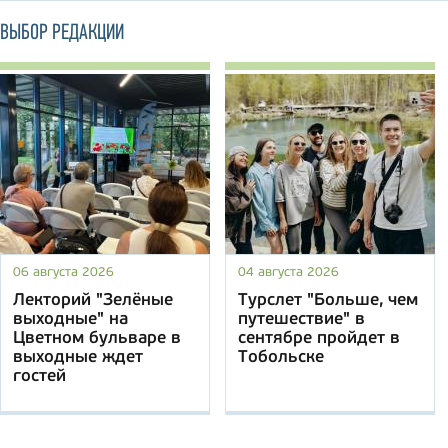
ВЫБОР РЕДАКЦИИ
06 августа 2026
04 августа 2026
Лекторий "Зелёные
Турслет "Больше, чем
выходные" на
путешествие" в
Цветном бульваре в
сентябре пройдет в
выходные ждет
Тобольске
гостей