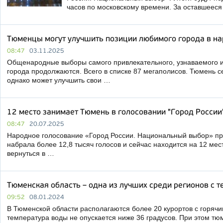
часов по московскому времени. За оставшеес
Тюменцы могут улучшить позиции любимого города в на
08:47
03.11.2025
Общенародные выборы самого привлекательного, узнаваемого и
города продолжаются. Всего в списке 87 мегаполисов. Тюмень с
однако может улучшить свои …
12 место занимает Тюмень в голосовании "Город России
08:47
20.07.2025
Народное голосование «Город России. Национальный выбор» п
набрала более 12,8 тысяч голосов и сейчас находится на 12 мес
вернуться в …
Тюменская область – одна из лучших среди регионов с 
09:52
08.01.2024
В Тюменской области располагаются более 20 курортов с горячи
температура воды не опускается ниже 36 градусов. При этом т