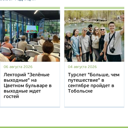
06 августа 2026
04 августа 2026
Лекторий "Зелёные
Турслет "Больше, чем
выходные" на
путешествие" в
Цветном бульваре в
сентябре пройдет в
выходные ждет
Тобольске
гостей