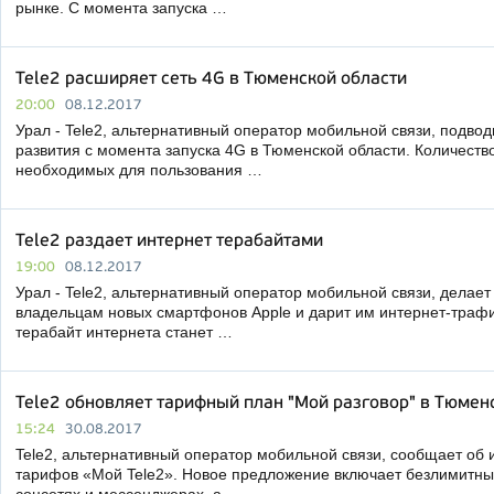
рынке. С момента запуска …
Tele2 расширяет сеть 4G в Тюменской области
20:00
08.12.2017
Урал - Tele2, альтернативный оператор мобильной связи, подвод
развития c момента запуска 4G в Тюменской области. Количеств
необходимых для пользования …
Tele2 раздает интернет терабайтами
19:00
08.12.2017
Урал - Tele2, альтернативный оператор мобильной связи, делае
владельцам новых смартфонов Apple и дарит им интернет-трафи
терабайт интернета станет …
Tele2 обновляет тарифный план "Мой разговор" в Тюмен
15:24
30.08.2017
Tele2, альтернативный оператор мобильной связи, сообщает об 
тарифов «Мой Tele2». Новое предложение включает безлимитны