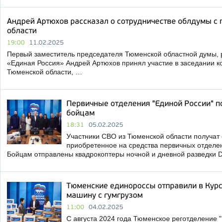
Андрей Артюхов рассказал о сотрудничестве облдумы с
области
19:00
11.02.2025
Первый заместитель председателя Тюменской областной думы, 
«Единая Россия» Андрей Артюхов принял участие в заседании к
Тюменской области, …
Первичные отделения "Единой России" 
бойцам
18:31
05.02.2025
Участники СВО из Тюменской области получат
приобретенное на средства первичных отделе
Бойцам отправлены квадрокоптеры ночной и дневной разведки D
Тюменские единороссы отправили в Курс
машину с гумгрузом
11:00
04.02.2025
С августа 2024 года Тюменское реготделение 