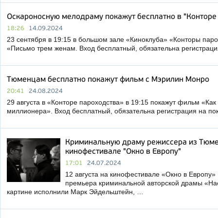
Оскароносную мелодраму покажут бесплатно в "Конторе
18:26
14.09.2024
23 сентября в 19:15 в большом зале «Киноклуба» «Конторы пар
«Письмо трем женам. Вход бесплатный, обязательна регистраци
Тюменцам бесплатно покажут фильм с Мэрилин Монро
20:41
24.08.2024
29 августа в «Конторе пароходства» в 19:15 покажут фильм «Как
миллионера». Вход бесплатный, обязательна регистрация на по
Криминальную драму режиссера из Тюме
кинофестивале "Окно в Европу"
17:01
24.07.2024
12 августа на кинофестивале «Окно в Европу» 
премьера криминальной авторской драмы «Нас
картине исполнили Марк Эйдельштейн, …