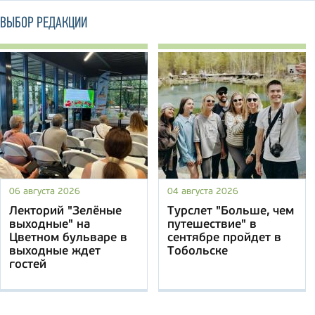
ВЫБОР РЕДАКЦИИ
06 августа 2026
04 августа 2026
Лекторий "Зелёные
Турслет "Больше, чем
выходные" на
путешествие" в
Цветном бульваре в
сентябре пройдет в
выходные ждет
Тобольске
гостей