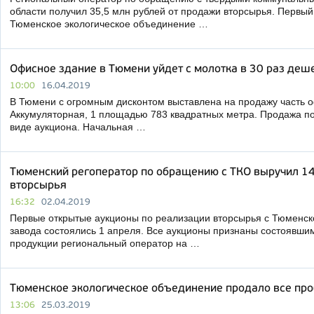
области получил 35,5 млн рублей от продажи вторсырья. Первый
Тюменское экологическое объединение …
Офисное здание в Тюмени уйдет с молотка в 30 раз деш
10:00
16.04.2019
В Тюмени с огромным дисконтом выставлена на продажу часть
Аккумуляторная, 1 площадью 783 квадратных метра. Продажа п
виде аукциона. Начальная …
Тюменский регоператор по обращению с ТКО выручил 14
вторсырья
16:32
02.04.2019
Первые открытые аукционы по реализации вторсырья с Тюменск
завода состоялись 1 апреля. Все аукционы признаны состоявшим
продукции региональный оператор на …
Тюменское экологическое объединение продало все пр
13:06
25.03.2019