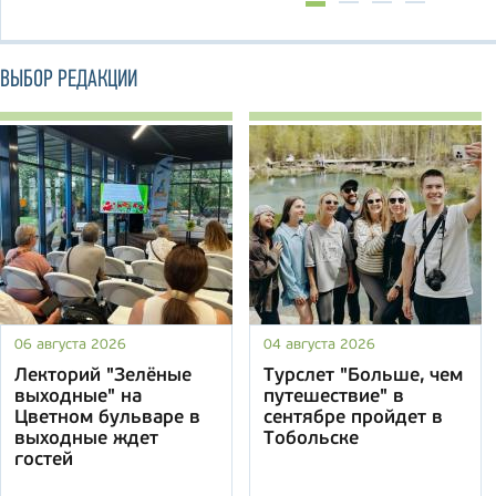
ВЫБОР РЕДАКЦИИ
06 августа 2026
04 августа 2026
Лекторий "Зелёные
Турслет "Больше, чем
выходные" на
путешествие" в
Цветном бульваре в
сентябре пройдет в
выходные ждет
Тобольске
гостей