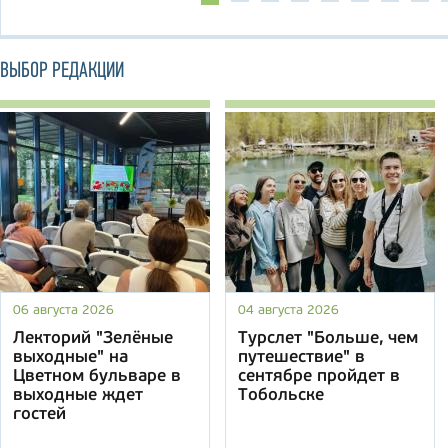
ВЫБОР РЕДАКЦИИ
06 августа 2026
04 августа 2026
Лекторий "Зелёные
Турслет "Больше, чем
выходные" на
путешествие" в
Цветном бульваре в
сентябре пройдет в
выходные ждет
Тобольске
гостей