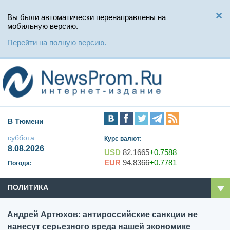
Вы были автоматически перенаправлены на
мобильную версию.
Перейти на полную версию.
В Тюмени
суббота
Курс валют:
8.08.2026
USD
82.1665
+0.7588
EUR
94.8366
+0.7781
Погода:
ПОЛИТИКА
Андрей Артюхов: антироссийские санкции не
нанесут серьезного вреда нашей экономике