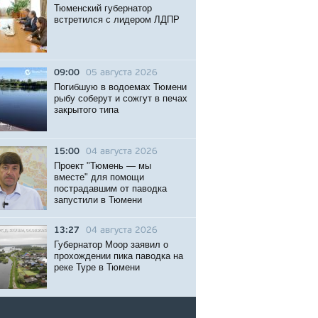
Тюменский губернатор
встретился с лидером ЛДПР
09:00
05 августа 2026
Погибшую в водоемах Тюмени
рыбу соберут и сожгут в печах
закрытого типа
15:00
04 августа 2026
Проект "Тюмень — мы
вместе" для помощи
пострадавшим от паводка
запустили в Тюмени
13:27
04 августа 2026
Губернатор Моор заявил о
прохождении пика паводка на
реке Туре в Тюмени