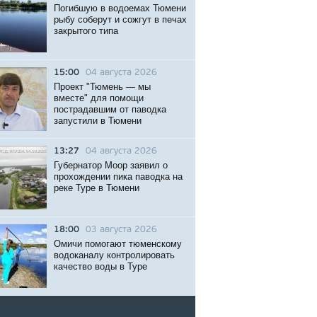
Погибшую в водоемах Тюмени
рыбу соберут и сожгут в печах
закрытого типа
15:00
04 августа 2026
Проект "Тюмень — мы
вместе" для помощи
пострадавшим от паводка
запустили в Тюмени
13:27
04 августа 2026
Губернатор Моор заявил о
прохождении пика паводка на
реке Туре в Тюмени
18:00
03 августа 2026
Омичи помогают тюменскому
водоканалу контролировать
качество воды в Туре