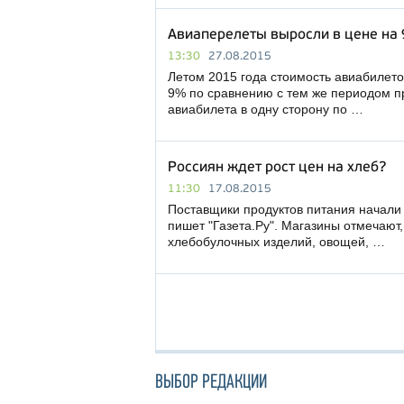
Авиаперелеты выросли в цене на
13:30
27.08.2015
Летом 2015 года стоимость авиабилет
9% по сравнению с тем же периодом п
авиабилета в одну сторону по …
Россиян ждет рост цен на хлеб?
11:30
17.08.2015
Поставщики продуктов питания начали 
пишет "Газета.Ру". Магазины отмечают
хлебобулочных изделий, овощей, …
ВЫБОР РЕДАКЦИИ