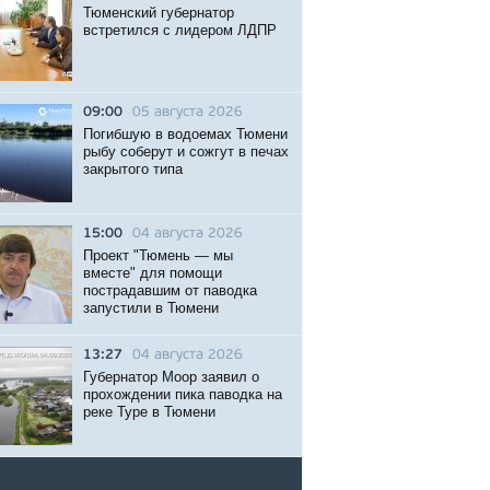
Тюменский губернатор
встретился с лидером ЛДПР
09:00
05 августа 2026
Погибшую в водоемах Тюмени
рыбу соберут и сожгут в печах
закрытого типа
15:00
04 августа 2026
Проект "Тюмень — мы
вместе" для помощи
пострадавшим от паводка
запустили в Тюмени
13:27
04 августа 2026
Губернатор Моор заявил о
прохождении пика паводка на
реке Туре в Тюмени