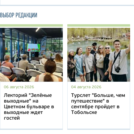
ВЫБОР РЕДАКЦИИ
06 августа 2026
04 августа 2026
Лекторий "Зелёные
Турслет "Больше, чем
выходные" на
путешествие" в
Цветном бульваре в
сентябре пройдет в
выходные ждет
Тобольске
гостей