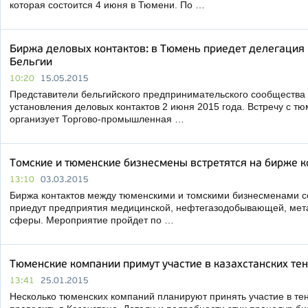
которая состоится 4 июня в Тюмени. По …
Биржа деловых контактов: в Тюмень приедет делегация
Бельгии
10:20
15.05.2015
Представители бельгийского предпринимательского сообщества
установления деловых контактов 2 июня 2015 года. Встречу с 
организует Торгово-промышленная …
Томские и тюменские бизнесмены встретятся на бирже к
13:10
03.03.2015
Биржа контактов между тюменскими и томскими бизнесменами с
приедут предприятия медицинской, нефтегазодобывающей, ме
сферы. Мероприятие пройдет по …
Тюменские компании примут участие в казахстанских те
13:41
25.01.2015
Несколько тюменских компаний планируют принять участие в тен