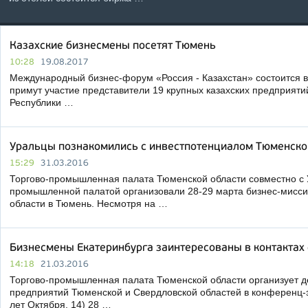
Казахские бизнесмены посетят Тюмень
10:28
19.08.2017
Международный бизнес-форум «Россия - Казахстан» состоится в
примут участие представители 19 крупных казахских предприятий
Республики …
Уральцы познакомились с инвестпотенциалом Тюменско
15:29
31.03.2016
Торгово-промышленная палата Тюменской области совместно с У
промышленной палатой организовали 28-29 марта бизнес-мисс
области в Тюмень. Несмотря на …
Бизнесмены Екатеринбурга заинтересованы в контактах
14:18
21.03.2016
Торгово-промышленная палата Тюменской области организует д
предприятий Тюменской и Свердловской областей в конференц-з
лет Октября, 14) 28 …