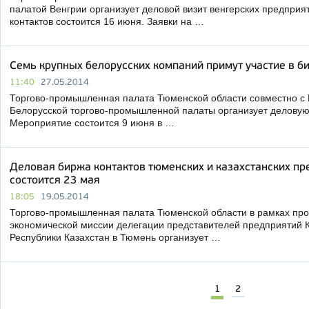
палатой Венгрии организует деловой визит венгерских предприя
контактов состоится 16 июня. Заявки на …
Семь крупных белорусских компаний примут участие в б
11:40
27.05.2014
Торгово-промышленная палата Тюменской области совместно с
Белорусской торгово-промышленной палаты организует деловую 
Мероприятие состоится 9 июня в …
Деловая биржа контактов тюменских и казахстанских п
состоится 23 мая
18:05
19.05.2014
Торгово-промышленная палата Тюменской области в рамках про
экономической миссии делегации представителей предприятий 
Республики Казахстан в Тюмень организует …
1
2