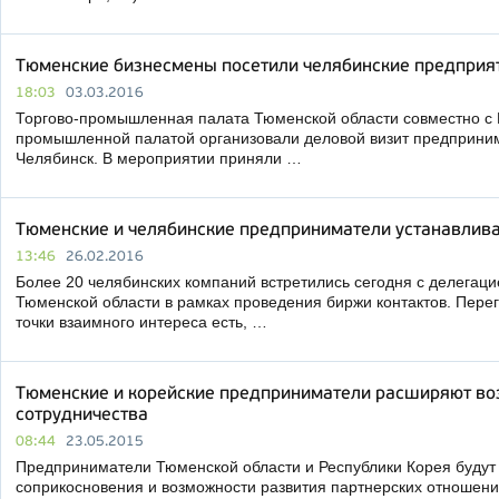
Тюменские бизнесмены посетили челябинские предприя
18:03
03.03.2016
Торгово-промышленная палата Тюменской области совместно с 
промышленной палатой организовали деловой визит предприни
Челябинск. В мероприятии приняли …
Тюменские и челябинские предприниматели устанавлив
13:46
26.02.2016
Более 20 челябинских компаний встретились сегодня с делегац
Тюменской области в рамках проведения биржи контактов. Пере
точки взаимного интереса есть, …
Тюменские и корейские предприниматели расширяют во
сотрудничества
08:44
23.05.2015
Предприниматели Тюменской области и Республики Корея будут 
соприкосновения и возможности развития партнерских отношений