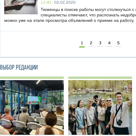
11:41
02.02.2020
Тюменцы в поиске работы могут столкнуться 
специалисты отмечают, что распознать недобр
можно уже на этапе просмотра объявлений о приеме на работу,
1
2
3
4
5
ВЫБОР РЕДАКЦИИ