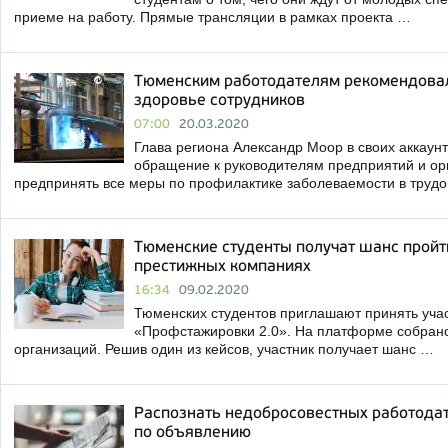
приеме на работу. Прямые трансляции в рамках проекта …
Тюменским работодателям рекомендовал
здоровье сотрудников
07:00
20.03.2020
Глава региона Александр Моор в своих аккаунт
обращение к руководителям предприятий и ор
предпринять все меры по профилактике заболеваемости в труд
Тюменские студенты получат шанс пройт
престижных компаниях
16:34
09.02.2020
Тюменских студентов приглашают принять учас
«Профстажировки 2.0». На платформе собрано
организаций. Решив один из кейсов, участник получает шанс …
Распознать недобросовестных работода
по объявлению