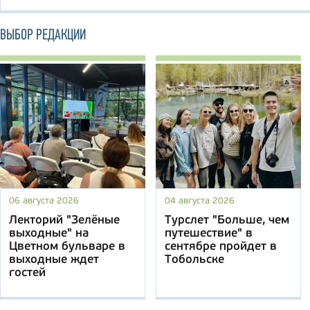
ВЫБОР РЕДАКЦИИ
06 августа 2026
04 августа 2026
Лекторий "Зелёные
Турслет "Больше, чем
выходные" на
путешествие" в
Цветном бульваре в
сентябре пройдет в
выходные ждет
Тобольске
гостей