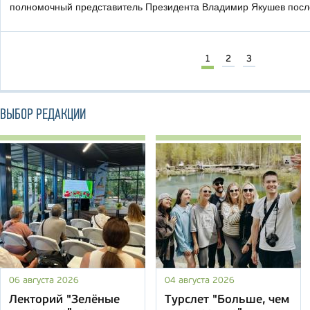
полномочный представитель Президента Владимир Якушев посл
1
2
3
ВЫБОР РЕДАКЦИИ
06 августа 2026
04 августа 2026
Лекторий "Зелёные
Турслет "Больше, чем