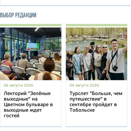
ВЫБОР РЕДАКЦИИ
06 августа 2026
04 августа 2026
Лекторий "Зелёные
Турслет "Больше, чем
выходные" на
путешествие" в
Цветном бульваре в
сентябре пройдет в
выходные ждет
Тобольске
гостей