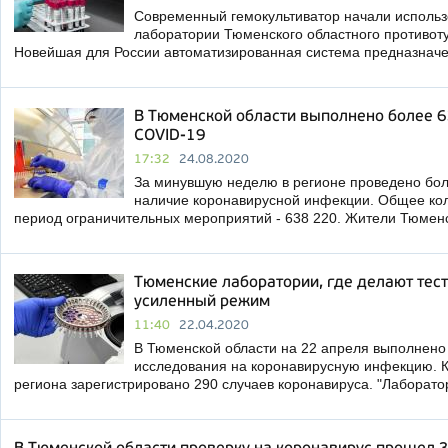
Современный гемокультиватор начали использ
лаборатории Тюменского областного противот
Новейшая для России автоматизированная система предназнач
В Тюменской области выполнено более 6
COVID-19
17:32
24.08.2020
За минувшую неделю в регионе проведено боле
наличие коронавирусной инфекции. Общее кол
период ограничительных мероприятий - 638 220. Жители Тюмен
Тюменские лаборатории, где делают тест
усиленный режим
11:40
22.04.2020
В Тюменской области на 22 апреля выполнено
исследования на коронавирусную инфекцию. К
региона зарегистрировано 290 случаев коронавируса. "Лаборато