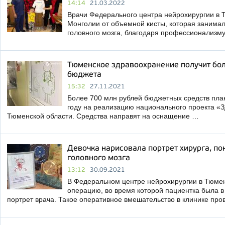
14:14
21.03.2022
Врачи Федерального центра нейрохирургии в 
Монголии от объемной кисты, которая занимал
головного мозга, благодаря профессионализм
Тюменское здравоохранение получит бол
бюджета
15:32
27.11.2021
Более 700 млн рублей бюджетных средств пла
году на реализацию национального проекта «
Тюменской области. Средства направят на оснащение …
Девочка нарисовала портрет хирурга, по
головного мозга
13:12
30.09.2021
В Федеральном центре нейрохирургии в Тюме
операцию, во время которой пациентка была в
портрет врача. Такое оперативное вмешательство в клинике пр