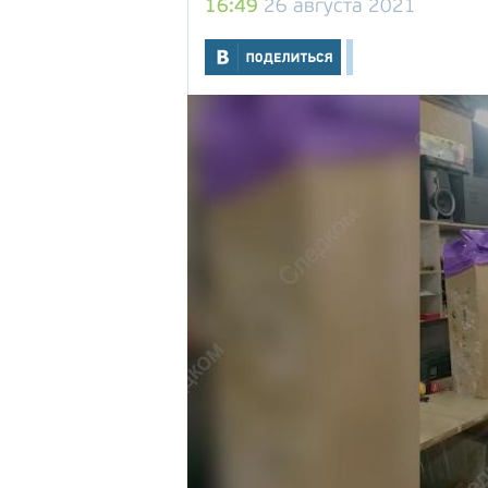
16:49
26 августа 2021