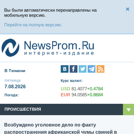
Вы были автоматически перенаправлены на
мобильную версию.
Перейти на полную версию.
В Тюмени
пятница
Курс валют:
7.08.2026
USD
81.4077
+0.4784
EUR
94.0585
+0.8684
Погода:
ПРОИСШЕСТВИЯ
Возбуждено уголовное дело по факту
распространения африканской чумы свиней в