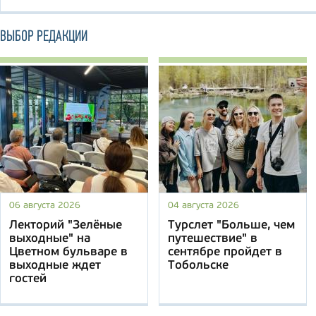
ВЫБОР РЕДАКЦИИ
06 августа 2026
04 августа 2026
Лекторий "Зелёные
Турслет "Больше, чем
выходные" на
путешествие" в
Цветном бульваре в
сентябре пройдет в
выходные ждет
Тобольске
гостей