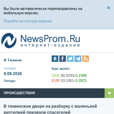
Вы были автоматически перенаправлены на
мобильную версию.
Перейти на полную версию.
В Тюмени
четверг
Курс валют:
6.08.2026
USD
80.9293
-0.1998
EUR
93.1901
-0.3923
Погода:
ПРОИСШЕСТВИЯ
В тюменском дворе на разборку с маленькой
рептилией призвали спасателей