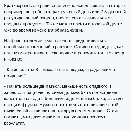
Краткосрочные ограничения можно использовать на старте,
например, попробовать разгрузочный день или 2-3-дневный
редуцированный рацион, после чего отказываться от
вредных продуктов. Также можно прийти к короткой диете
уже во время изменения образа жизни.
На фоне пандемии нежелательно придерживаться
подобных ограничений в рационе. Сложно предвидеть, как
организм отреагирует, пока лучше ограничить только сахар
и жирное.
- Какие советы Вы можете дать людям, страдающим от
ожирения?
- Начать больше двигаться, меньше есть сладкого и
жирного. В рационе человека должна быть полноценная
качественная еда с большим содержанием белка, а также
овощи и фрукты. Нужно сопоставить свое питание с той
физической активностью, которую ведет человек. Стоит
помнить, что даже минимальные усилия приносят
результат.