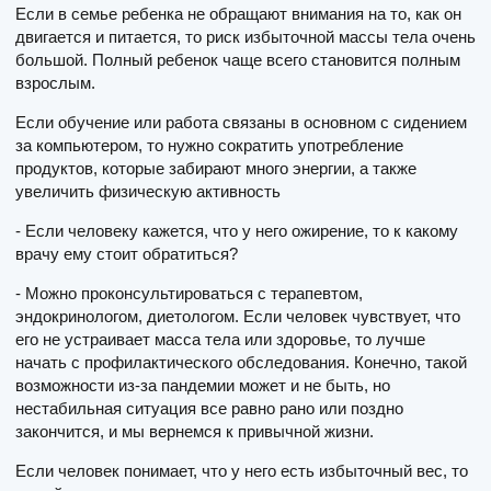
Если в семье ребенка не обращают внимания на то, как он
двигается и питается, то риск избыточной массы тела очень
большой. Полный ребенок чаще всего становится полным
взрослым.
Если обучение или работа связаны в основном с сидением
за компьютером, то нужно сократить употребление
продуктов, которые забирают много энергии, а также
увеличить физическую активность
- Если человеку кажется, что у него ожирение, то к какому
врачу ему стоит обратиться?
- Можно проконсультироваться с терапевтом,
эндокринологом, диетологом. Если человек чувствует, что
его не устраивает масса тела или здоровье, то лучше
начать с профилактического обследования. Конечно, такой
возможности из-за пандемии может и не быть, но
нестабильная ситуация все равно рано или поздно
закончится, и мы вернемся к привычной жизни.
Если человек понимает, что у него есть избыточный вес, то