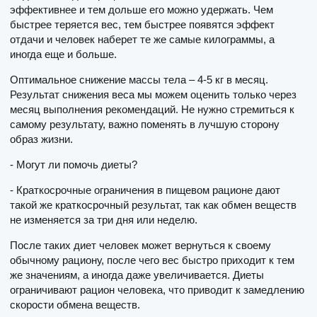
эффективнее и тем дольше его можно удержать. Чем
быстрее теряется вес, тем быстрее появятся эффект
отдачи и человек наберет те же самые килограммы, а
иногда еще и больше.
Оптимальное снижение массы тела – 4-5 кг в месяц.
Результат снижения веса мы можем оценить только через
месяц выполнения рекомендаций. Не нужно стремиться к
самому результату, важно поменять в лучшую сторону
образ жизни.
- Могут ли помочь диеты?
- Краткосрочные ограничения в пищевом рационе дают
такой же краткосрочный результат, так как обмен веществ
не изменяется за три дня или неделю.
После таких диет человек может вернуться к своему
обычному рациону, после чего вес быстро приходит к тем
же значениям, а иногда даже увеличивается. Диеты
ограничивают рацион человека, что приводит к замедлению
скорости обмена веществ.