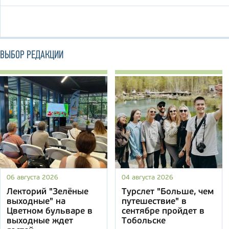
ВЫБОР РЕДАКЦИИ
06 августа 2026
04 августа 2026
Лекторий "Зелёные
Турслет "Больше, чем
выходные" на
путешествие" в
Цветном бульваре в
сентябре пройдет в
выходные ждет
Тобольске