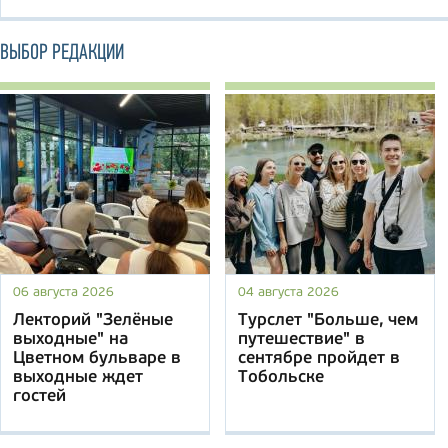
ВЫБОР РЕДАКЦИИ
06 августа 2026
04 августа 2026
Лекторий "Зелёные
Турслет "Больше, чем
выходные" на
путешествие" в
Цветном бульваре в
сентябре пройдет в
выходные ждет
Тобольске
гостей