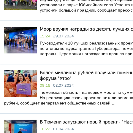
установили в парке Юбилейном села Успенка и 
устроили большой праздник, сообщает пресс-
Моор вручил награды за десять лучших 
15:24
29.07.2024
Руководители 10 лучших реализованных проек
по итогам конкурса грантов Губернатора Тюме
награды. Церемония награждения прошла при 
Более миллиона рублей получили тюменц
форума "Утро"
09:15
02.07.2024
Тюменская область - на первом месте по сумм
На реализацию своих проектов жители региона
рублей, сообщает департамент общественных связей …
В Тюмени запускают новый проект - "Нас
10:22
01.04.2024