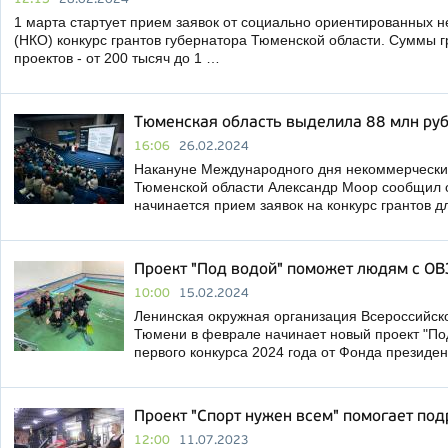
1 марта стартует прием заявок от социально ориентированных 
(НКО) конкурс грантов губернатора Тюменской области. Суммы 
проектов - от 200 тысяч до 1 …
Тюменская область выделила 88 млн руб
16:06
26.02.2024
Накануне Международного дня некоммерчески
Тюменской области Александр Моор сообщил о 
начинается прием заявок на конкурс грантов 
Проект "Под водой" поможет людям с ОВ
10:00
15.02.2024
Ленинская окружная организация Всероссийск
Тюмени в феврале начинает новый проект "По
первого конкурса 2024 года от Фонда президен
Проект "Спорт нужен всем" помогает под
12:00
11.07.2023