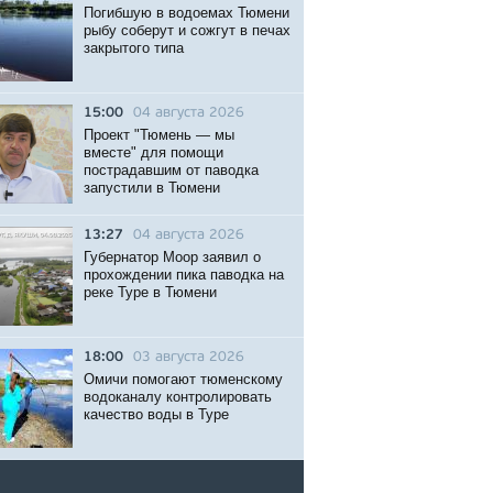
Погибшую в водоемах Тюмени
рыбу соберут и сожгут в печах
закрытого типа
15:00
04 августа 2026
Проект "Тюмень — мы
вместе" для помощи
пострадавшим от паводка
запустили в Тюмени
13:27
04 августа 2026
Губернатор Моор заявил о
прохождении пика паводка на
реке Туре в Тюмени
18:00
03 августа 2026
Омичи помогают тюменскому
водоканалу контролировать
качество воды в Туре