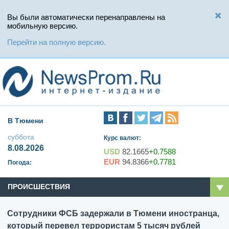
Вы были автоматически перенаправлены на
мобильную версию.
Перейти на полную версию.
В Тюмени
суббота
Курс валют:
8.08.2026
USD
82.1665
+0.7588
EUR
94.8366
+0.7781
Погода:
ПРОИСШЕСТВИЯ
Сотрудники ФСБ задержали в Тюмени иностранца,
который перевел террористам 5 тысяч рублей