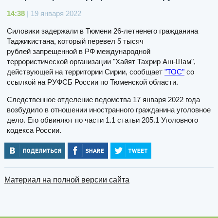
14:38
| 19 января 2022
Силовики задержали в Тюмени 26-летненего гражданина
Таджикистана, который перевел 5 тысяч
рублей запрещенной в РФ международной
террористической организации "Хайят Тахрир Аш-Шам",
действующей на территории Сирии, сообщает
"ТОС"
со
ссылкой на РУФСБ России по Тюменской области.
Следственное отделение ведомства 17 января 2022 года
возбудило в отношении иностранного гражданина уголовное
дело. Его обвиняют по части 1.1 статьи 205.1 Уголовного
кодекса России.
Материал на полной версии сайта