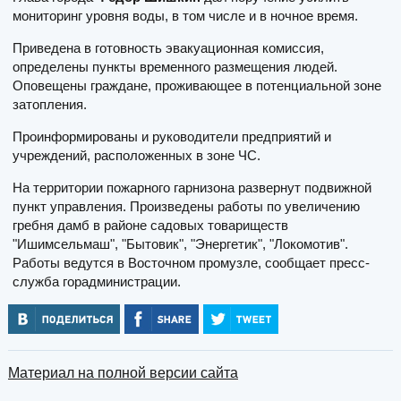
мониторинг уровня воды, в том числе и в ночное время.
Приведена в готовность эвакуационная комиссия,
определены пункты временного размещения людей.
Оповещены граждане, проживающее в потенциальной зоне
затопления.
Проинформированы и руководители предприятий и
учреждений, расположенных в зоне ЧС.
На территории пожарного гарнизона развернут подвижной
пункт управления. Произведены работы по увеличению
гребня дамб в районе садовых товариществ
"Ишимсельмаш", "Бытовик", "Энергетик", "Локомотив".
Работы ведутся в Восточном промузле, сообщает пресс-
служба горадминистрации.
Материал на полной версии сайта